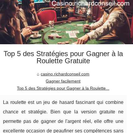
Top 5 des Stratégies pour Gagner à la
Roulette Gratuite
casino.richardconseil.com
Gagner facilement
Top 5 des Stratégies pour Gagner à la Roulette...
La roulette est un jeu de hasard fascinant qui combine
chance et stratégie. Bien que la version gratuite ne
permette pas de gagner de l'argent réel, elle offre une
excellente occasion de peaufiner ses compétences sans