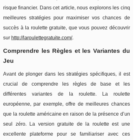
risque financier. Dans cet article, nous explorons les cinq
meilleures stratégies pour maximiser vos chances de
succès à la roulette gratuite, que vous pouvez découvrir
sur
http://laroulettegratuite.com/
.
Comprendre les Règles et les Variantes du
Jeu
Avant de plonger dans les stratégies spécifiques, il est
crucial de comprendre les règles de base et les
différentes variantes de la roulette. La roulette
européenne, par exemple, offre de meilleures chances
que la roulette américaine en raison de la présence d’un
seul zéro. La version gratuite de la roulette est une
excellente plateforme pour se familiariser avec ces