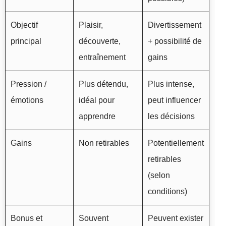
Objectif
Plaisir,
Divertissement
principal
découverte,
+ possibilité de
entraînement
gains
Pression /
Plus détendu,
Plus intense,
émotions
idéal pour
peut influencer
apprendre
les décisions
Gains
Non retirables
Potentiellement
retirables
(selon
conditions)
Bonus et
Souvent
Peuvent exister