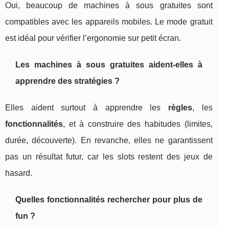
Oui, beaucoup de machines à sous gratuites sont
compatibles avec les appareils mobiles. Le mode gratuit
est idéal pour vérifier l’ergonomie sur petit écran.
Les machines à sous gratuites aident-elles à
apprendre des stratégies ?
Elles aident surtout à apprendre les
règles
, les
fonctionnalités
, et à construire des habitudes (limites,
durée, découverte). En revanche, elles ne garantissent
pas un résultat futur, car les slots restent des jeux de
hasard.
Quelles fonctionnalités rechercher pour plus de
fun ?