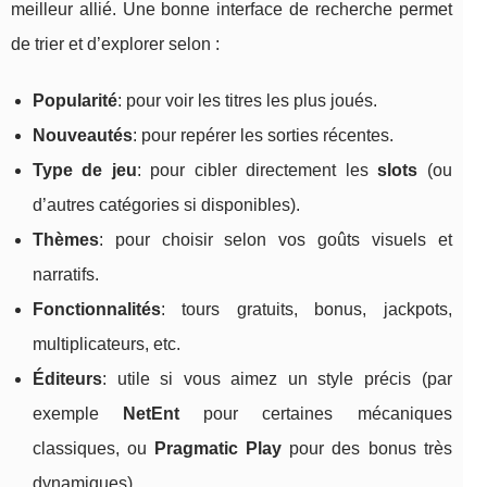
meilleur allié. Une bonne interface de recherche permet
de trier et d’explorer selon :
Popularité
: pour voir les titres les plus joués.
Nouveautés
: pour repérer les sorties récentes.
Type de jeu
: pour cibler directement les
slots
(ou
d’autres catégories si disponibles).
Thèmes
: pour choisir selon vos goûts visuels et
narratifs.
Fonctionnalités
: tours gratuits, bonus, jackpots,
multiplicateurs, etc.
Éditeurs
: utile si vous aimez un style précis (par
exemple
NetEnt
pour certaines mécaniques
classiques, ou
Pragmatic Play
pour des bonus très
dynamiques).