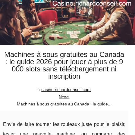
Machines à sous gratuites au Canada
: le guide 2026 pour jouer à plus de 9
000 slots sans téléchargement ni
inscription
casino.richardconseil.com
News
Machines à sous gratuites au Canada : le guide...
Envie de faire tourner les rouleaux juste pour le plaisir,
tester une nouvelle machine, ou comparer des