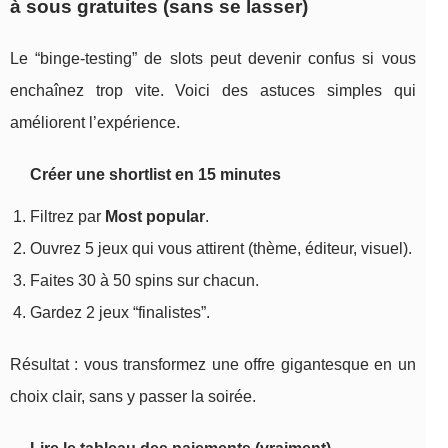
à sous gratuites (sans se lasser)
Le “binge-testing” de slots peut devenir confus si vous
enchaînez trop vite. Voici des astuces simples qui
améliorent l’expérience.
Créer une shortlist en 15 minutes
Filtrez par
Most popular
.
Ouvrez 5 jeux qui vous attirent (thème, éditeur, visuel).
Faites 30 à 50 spins sur chacun.
Gardez 2 jeux “finalistes”.
Résultat : vous transformez une offre gigantesque en un
choix clair, sans y passer la soirée.