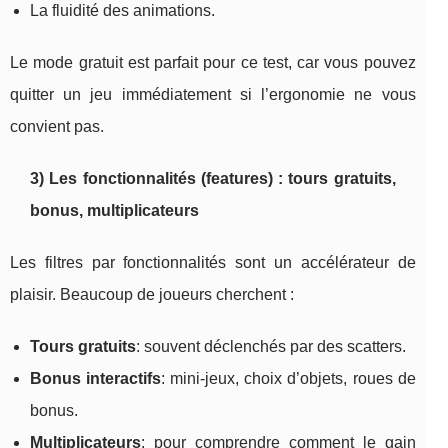
La fluidité des animations.
Le mode gratuit est parfait pour ce test, car vous pouvez
quitter un jeu immédiatement si l’ergonomie ne vous
convient pas.
3) Les fonctionnalités (features) : tours gratuits,
bonus, multiplicateurs
Les filtres par fonctionnalités sont un accélérateur de
plaisir. Beaucoup de joueurs cherchent :
Tours gratuits
: souvent déclenchés par des scatters.
Bonus interactifs
: mini-jeux, choix d’objets, roues de
bonus.
Multiplicateurs
: pour comprendre comment le gain