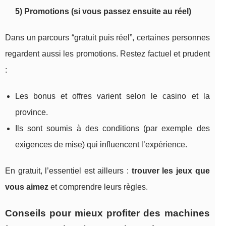
5) Promotions (si vous passez ensuite au réel)
Dans un parcours “gratuit puis réel”, certaines personnes
regardent aussi les promotions. Restez factuel et prudent
:
Les bonus et offres varient selon le casino et la
province.
Ils sont soumis à des conditions (par exemple des
exigences de mise) qui influencent l’expérience.
En gratuit, l’essentiel est ailleurs :
trouver les jeux que
vous aimez
et comprendre leurs règles.
Conseils pour mieux profiter des machines